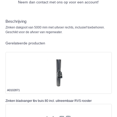
Neem dan contact met ons op voor een account!
Beschrijving
Zinken dakgoot van 5000 mm met uitvoer rechts, inclusief toebehoren.
Geschikt voor de afvoer van regenwater.
Gerelateerde producten
A0102871
Zinken bladvanger tbv buis 80 incl. uitneembaar RVS rooster